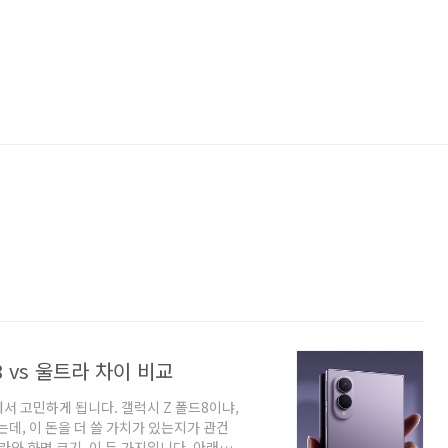
 vs 울트라 차이 비교
서 고민하게 됩니다. 갤럭시 Z 폴드8이냐,
는데, 이 돈을 더 쓸 가치가 있는지가 관건
라와 화면 크기, 이 두 가지입니다. 아래에