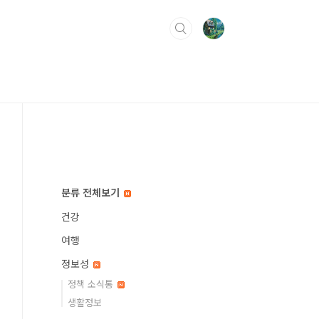
분류 전체보기
건강
여행
정보성
정책 소식통
생활정보